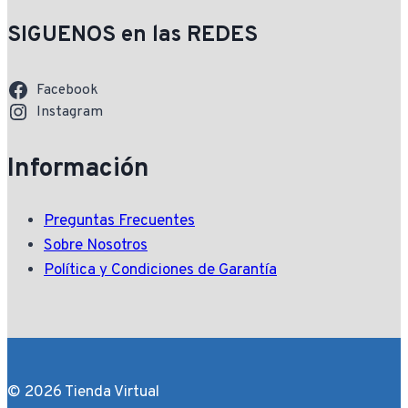
SIGUENOS en las REDES
Facebook
Instagram
Información
Preguntas Frecuentes
Sobre Nosotros
Política y Condiciones de Garantía
© 2026 Tienda Virtual