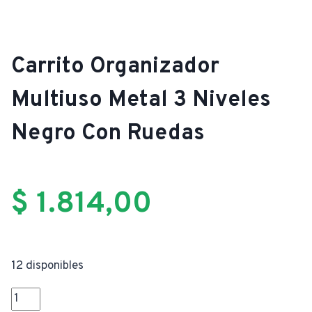
Carrito Organizador
Multiuso Metal 3 Niveles
Negro Con Ruedas
$
1.814,00
12 disponibles
Carrito