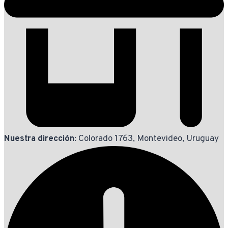
Nuestra dirección
: Colorado 1763, Montevideo, Uruguay