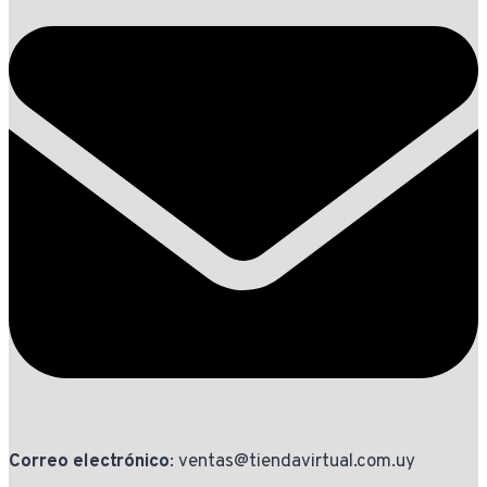
Correo electrónico
: ventas@tiendavirtual.com.uy