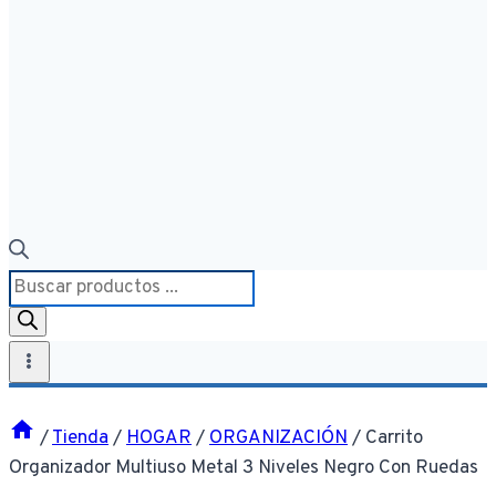
Búsqueda
de
productos
/
Tienda
/
HOGAR
/
ORGANIZACIÓN
/
Carrito
Organizador Multiuso Metal 3 Niveles Negro Con Ruedas