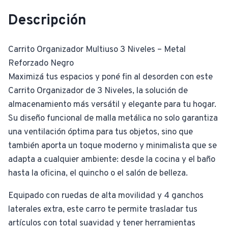
Descripción
Carrito Organizador Multiuso 3 Niveles – Metal
Reforzado Negro
Maximizá tus espacios y poné fin al desorden con este
Carrito Organizador de 3 Niveles, la solución de
almacenamiento más versátil y elegante para tu hogar.
Su diseño funcional de malla metálica no solo garantiza
una ventilación óptima para tus objetos, sino que
también aporta un toque moderno y minimalista que se
adapta a cualquier ambiente: desde la cocina y el baño
hasta la oficina, el quincho o el salón de belleza.
Equipado con ruedas de alta movilidad y 4 ganchos
laterales extra, este carro te permite trasladar tus
artículos con total suavidad y tener herramientas