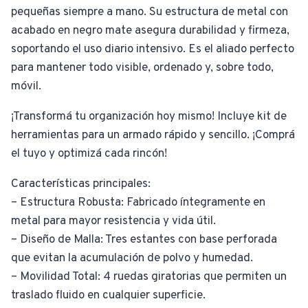
pequeñas siempre a mano. Su estructura de metal con
acabado en negro mate asegura durabilidad y firmeza,
soportando el uso diario intensivo. Es el aliado perfecto
para mantener todo visible, ordenado y, sobre todo,
móvil.
¡Transformá tu organización hoy mismo! Incluye kit de
herramientas para un armado rápido y sencillo. ¡Comprá
el tuyo y optimizá cada rincón!
Características principales:
– Estructura Robusta: Fabricado íntegramente en
metal para mayor resistencia y vida útil.
– Diseño de Malla: Tres estantes con base perforada
que evitan la acumulación de polvo y humedad.
– Movilidad Total: 4 ruedas giratorias que permiten un
traslado fluido en cualquier superficie.