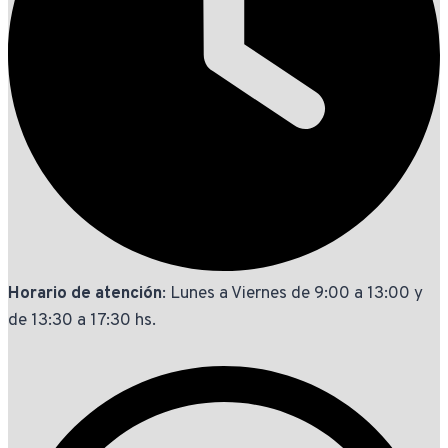
Horario de atención
: Lunes a Viernes de 9:00 a 13:00 y
de 13:30 a 17:30 hs.