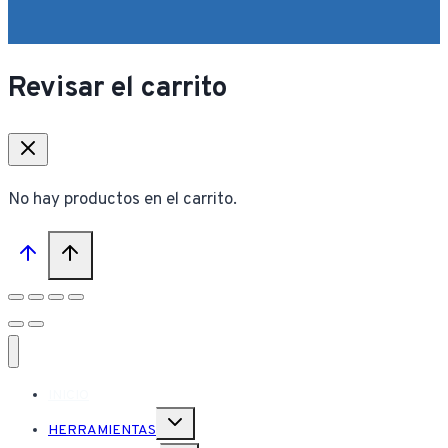
Revisar el carrito
No hay productos en el carrito.
INICIO
Alternar
HERRAMIENTAS
menú
hijo