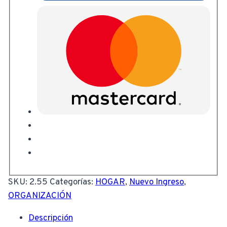
SKU:
2.55
Categorías:
HOGAR
,
Nuevo Ingreso
,
ORGANIZACIÓN
Descripción