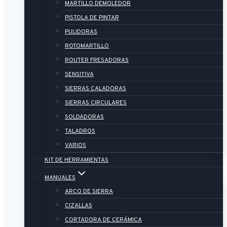
MARTILLO DEMOLEDOR
PISTOLA DE PINTAR
PULIDORAS
ROTOMARTILLO
ROUTER FRESADORAS
SENSITIVA
SIERRAS CALADORAS
SIERRAS CIRCULARES
SOLDADORAS
TALADROS
VARIOS
KIT DE HERRAMIENTAS
MANUALES
ARCO DE SIERRA
CIZALLAS
CORTADORA DE CERÁMICA