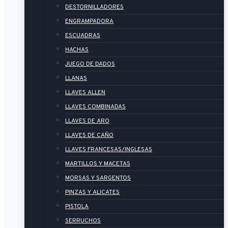
DESTORNILLADORES
ENGRAMPADORA
ESCUADRAS
HACHAS
JUEGO DE DADOS
LLANAS
LLAVES ALLEN
LLAVES COMBINADAS
LLAVES DE ARO
LLAVES DE CAÑO
LLAVES FRANCESAS/INGLESAS
MARTILLOS Y MACETAS
MORSAS Y SARGENTOS
PINZAS Y ALICATES
PISTOLA
SERRUCHOS