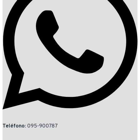
Teléfono
: 095-900787