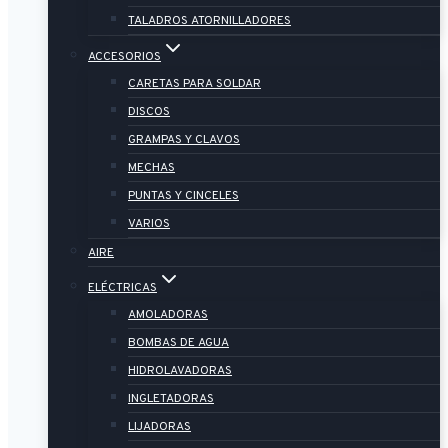
TALADROS ATORNILLADORES
ACCESORIOS
CARETAS PARA SOLDAR
DISCOS
GRAMPAS Y CLAVOS
MECHAS
PUNTAS Y CINCELES
VARIOS
AIRE
ELÉCTRICAS
AMOLADORAS
BOMBAS DE AGUA
HIDROLAVADORAS
INGLETADORAS
LIJADORAS