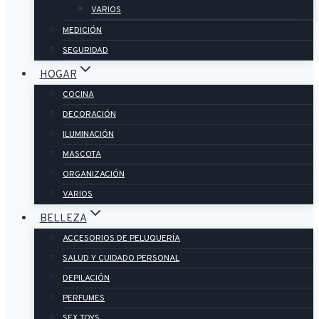
VARIOS
MEDICIÓN
SEGURIDAD
HOGAR
COCINA
DECORACIÓN
ILUMINACIÓN
MASCOTA
ORGANIZACIÓN
VARIOS
BELLEZA
ACCESORIOS DE PELUQUERÍA
SALUD Y CUIDADO PERSONAL
DEPILACIÓN
PERFUMES
SEX TOYS