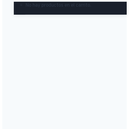
No hay productos en el carrito.