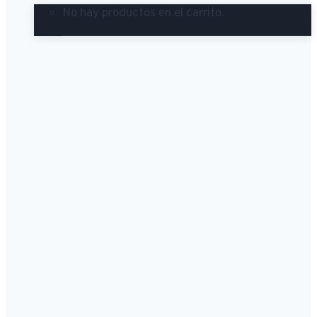
No hay productos en el carrito.