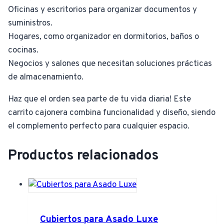
Oficinas y escritorios para organizar documentos y
suministros.
Hogares, como organizador en dormitorios, baños o
cocinas.
Negocios y salones que necesitan soluciones prácticas
de almacenamiento.
Haz que el orden sea parte de tu vida diaria! Este
carrito cajonera combina funcionalidad y diseño, siendo
el complemento perfecto para cualquier espacio.
Productos relacionados
Cubiertos para Asado Luxe