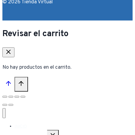
© 2026 Tienda Virtual
Revisar el carrito
No hay productos en el carrito.
INICIO
Alternar