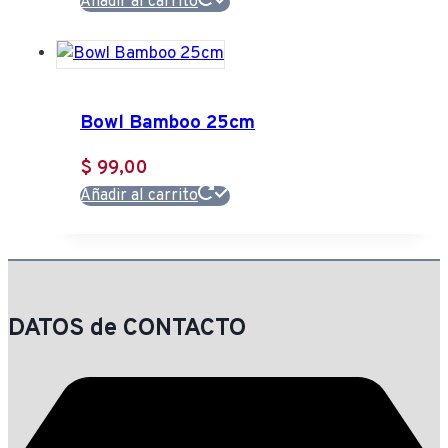
Añadir al carrito
Bowl Bamboo 25cm
$
99,00
Añadir al carrito
DATOS de CONTACTO