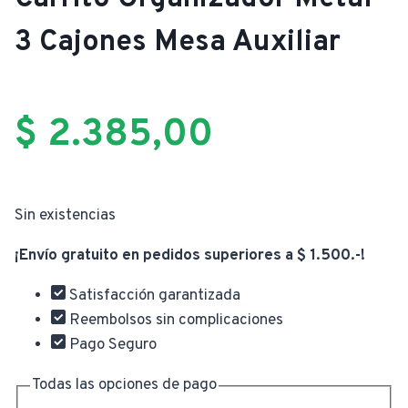
3 Cajones Mesa Auxiliar
$
2.385,00
Sin existencias
¡Envío gratuito en pedidos superiores a $ 1.500.-!
Satisfacción garantizada
Reembolsos sin complicaciones
Pago Seguro
Todas las opciones de pago