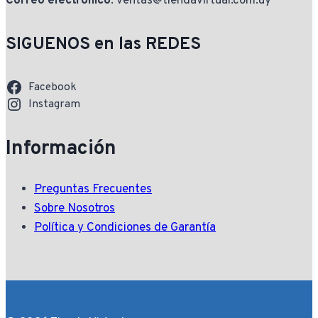
Correo electrónico
: ventas@tiendavirtual.com.uy
SIGUENOS en las REDES
Facebook
Instagram
Información
Preguntas Frecuentes
Sobre Nosotros
Política y Condiciones de Garantía