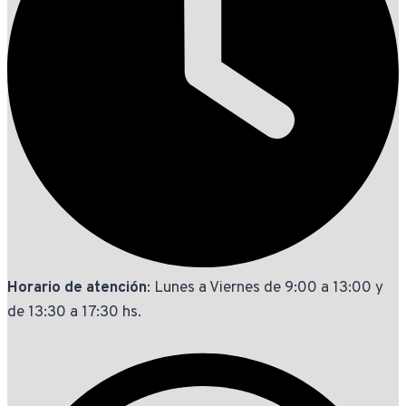
Horario de atención
: Lunes a Viernes de 9:00 a 13:00 y
de 13:30 a 17:30 hs.