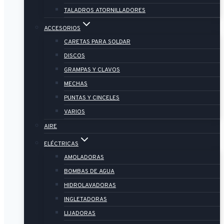
TALADROS ATORNILLADORES
ACCESORIOS
CARETAS PARA SOLDAR
DISCOS
GRAMPAS Y CLAVOS
MECHAS
PUNTAS Y CINCELES
VARIOS
AIRE
ELÉCTRICAS
AMOLADORAS
BOMBAS DE AGUA
HIDROLAVADORAS
INGLETADORAS
LIJADORAS