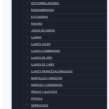
DESTORNILLADORES
ENGRAMPADORA
ESCUADRAS
HACHAS
JUEGO DE DADOS
LLANAS
LLAVES ALLEN
LLAVES COMBINADAS
LLAVES DE ARO
LLAVES DE CAÑO
LLAVES FRANCESAS/INGLESAS
MARTILLOS Y MACETAS
MORSAS Y SARGENTOS
PINZAS Y ALICATES
PISTOLA
SERRUCHOS