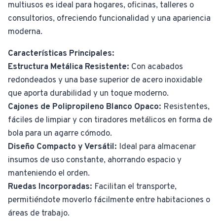
multiusos es ideal para hogares, oficinas, talleres o
consultorios, ofreciendo funcionalidad y una apariencia
moderna.
Características Principales:
Estructura Metálica Resistente:
Con acabados
redondeados y una base superior de acero inoxidable
que aporta durabilidad y un toque moderno.
Cajones de Polipropileno Blanco Opaco:
Resistentes,
fáciles de limpiar y con tiradores metálicos en forma de
bola para un agarre cómodo.
Diseño Compacto y Versátil:
Ideal para almacenar
insumos de uso constante, ahorrando espacio y
manteniendo el orden.
Ruedas Incorporadas:
Facilitan el transporte,
permitiéndote moverlo fácilmente entre habitaciones o
áreas de trabajo.