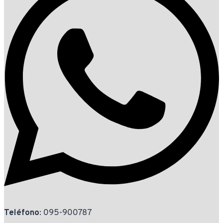
Teléfono
: 095-900787