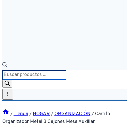
Búsqueda
de
productos
/
Tienda
/
HOGAR
/
ORGANIZACIÓN
/
Carrito
Organizador Metal 3 Cajones Mesa Auxiliar