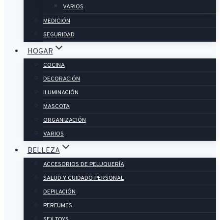
VARIOS
MEDICIÓN
SEGURIDAD
HOGAR
COCINA
DECORACIÓN
ILUMINACIÓN
MASCOTA
ORGANIZACIÓN
VARIOS
BELLEZA
ACCESORIOS DE PELUQUERÍA
SALUD Y CUIDADO PERSONAL
DEPILACIÓN
PERFUMES
SEX TOYS