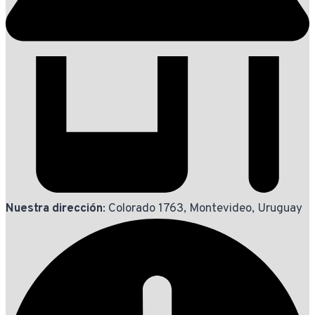
Nuestra dirección
: Colorado 1763, Montevideo, Uruguay