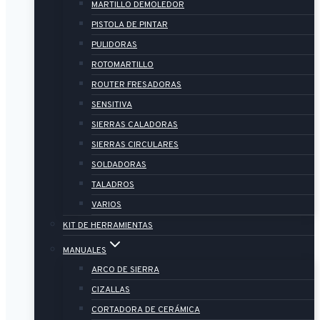
MARTILLO DEMOLEDOR
PISTOLA DE PINTAR
PULIDORAS
ROTOMARTILLO
ROUTER FRESADORAS
SENSITIVA
SIERRAS CALADORAS
SIERRAS CIRCULARES
SOLDADORAS
TALADROS
VARIOS
KIT DE HERRAMIENTAS
MANUALES
ARCO DE SIERRA
CIZALLAS
CORTADORA DE CERÁMICA