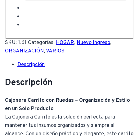
SKU:
1.61
Categorías:
HOGAR
,
Nuevo Ingreso
,
ORGANIZACIÓN
,
VARIOS
Descripción
Descripción
Cajonera Carrito con Ruedas – Organización y Estilo
en un Solo Producto
La Cajonera Carrito es la solución perfecta para
mantener tus insumos organizados y siempre al
alcance. Con un diseño práctico y elegante, este carrito