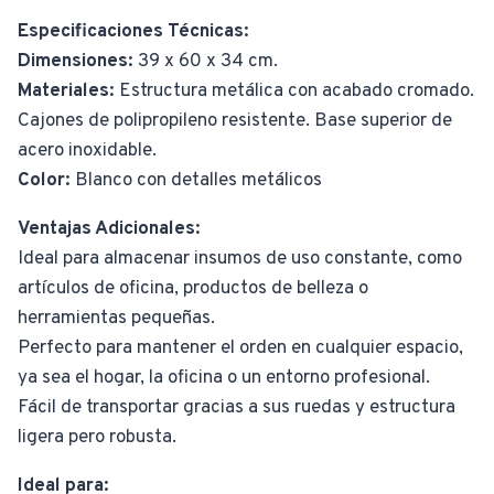
Especificaciones Técnicas:
Dimensiones:
39 x 60 x 34 cm.
Materiales:
Estructura metálica con acabado cromado.
Cajones de polipropileno resistente. Base superior de
acero inoxidable.
Color:
Blanco con detalles metálicos
Ventajas Adicionales:
Ideal para almacenar insumos de uso constante, como
artículos de oficina, productos de belleza o
herramientas pequeñas.
Perfecto para mantener el orden en cualquier espacio,
ya sea el hogar, la oficina o un entorno profesional.
Fácil de transportar gracias a sus ruedas y estructura
ligera pero robusta.
Ideal para: