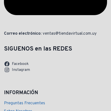
Correo electrónico
: ventas@tiendavirtual.com.uy
SIGUENOS en las REDES
Facebook
Instagram
INFORMACIÓN
Preguntas Frecuentes