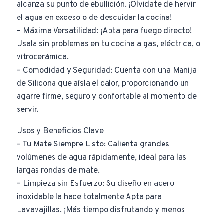
alcanza su punto de ebullición. ¡Olvidate de hervir
el agua en exceso o de descuidar la cocina!
– Máxima Versatilidad: ¡Apta para fuego directo!
Usala sin problemas en tu cocina a gas, eléctrica, o
vitrocerámica.
– Comodidad y Seguridad: Cuenta con una Manija
de Silicona que aísla el calor, proporcionando un
agarre firme, seguro y confortable al momento de
servir.
Usos y Beneficios Clave
– Tu Mate Siempre Listo: Calienta grandes
volúmenes de agua rápidamente, ideal para las
largas rondas de mate.
– Limpieza sin Esfuerzo: Su diseño en acero
inoxidable la hace totalmente Apta para
Lavavajillas. ¡Más tiempo disfrutando y menos