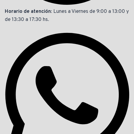
Horario de atención
: Lunes a Viernes de 9:00 a 13:00 y
de 13:30 a 17:30 hs.