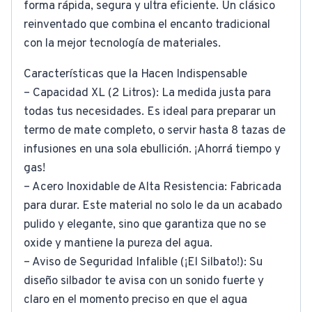
forma rápida, segura y ultra eficiente. Un clásico
reinventado que combina el encanto tradicional
con la mejor tecnología de materiales.
Características que la Hacen Indispensable
– Capacidad XL (2 Litros): La medida justa para
todas tus necesidades. Es ideal para preparar un
termo de mate completo, o servir hasta 8 tazas de
infusiones en una sola ebullición. ¡Ahorrá tiempo y
gas!
– Acero Inoxidable de Alta Resistencia: Fabricada
para durar. Este material no solo le da un acabado
pulido y elegante, sino que garantiza que no se
oxide y mantiene la pureza del agua.
– Aviso de Seguridad Infalible (¡El Silbato!): Su
diseño silbador te avisa con un sonido fuerte y
claro en el momento preciso en que el agua