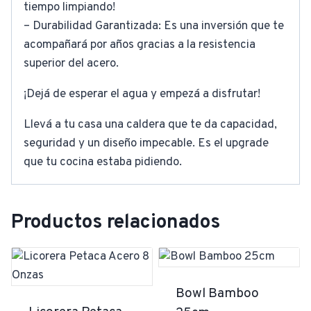
tiempo limpiando!
– Durabilidad Garantizada: Es una inversión que te
acompañará por años gracias a la resistencia
superior del acero.
¡Dejá de esperar el agua y empezá a disfrutar!
Llevá a tu casa una caldera que te da capacidad,
seguridad y un diseño impecable. Es el upgrade
que tu cocina estaba pidiendo.
Productos relacionados
Bowl Bamboo