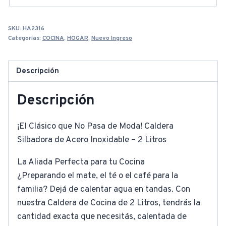
SKU:
HA2316
Categorías:
COCINA
,
HOGAR
,
Nuevo Ingreso
Descripción
Descripción
¡El Clásico que No Pasa de Moda! Caldera
Silbadora de Acero Inoxidable – 2 Litros
La Aliada Perfecta para tu Cocina
¿Preparando el mate, el té o el café para la
familia? Dejá de calentar agua en tandas. Con
nuestra Caldera de Cocina de 2 Litros, tendrás la
cantidad exacta que necesitás, calentada de