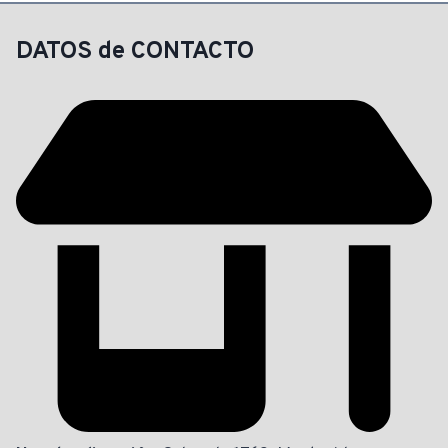
DATOS de CONTACTO