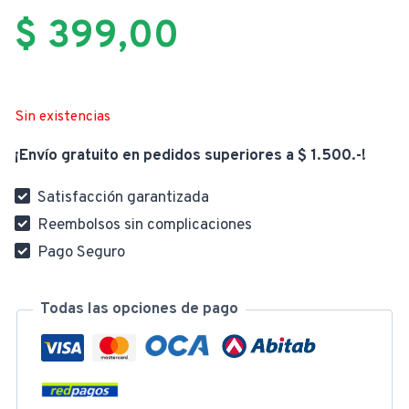
$
399,00
Sin existencias
¡Envío gratuito en pedidos superiores a $ 1.500.-!
Satisfacción garantizada
Reembolsos sin complicaciones
Pago Seguro
Todas las opciones de pago