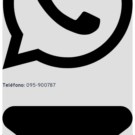
Teléfono
: 095-900787