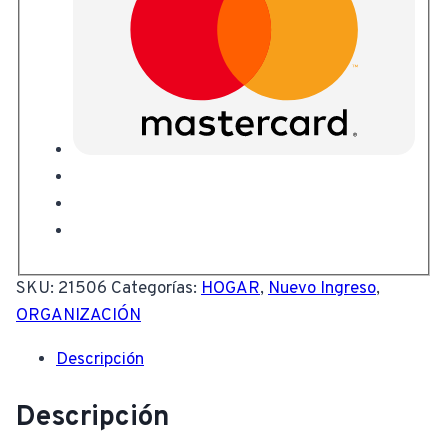
SKU:
21506
Categorías:
HOGAR
,
Nuevo Ingreso
,
ORGANIZACIÓN
Descripción
Descripción