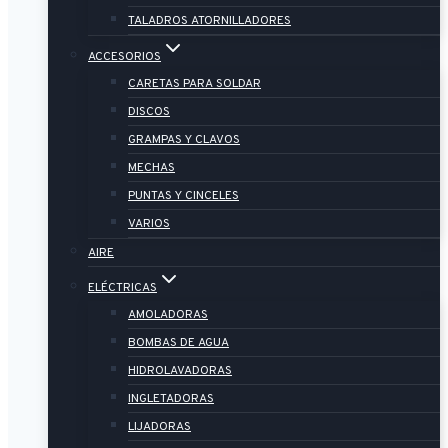
TALADROS ATORNILLADORES
ACCESORIOS
CARETAS PARA SOLDAR
DISCOS
GRAMPAS Y CLAVOS
MECHAS
PUNTAS Y CINCELES
VARIOS
AIRE
ELÉCTRICAS
AMOLADORAS
BOMBAS DE AGUA
HIDROLAVADORAS
INGLETADORAS
LIJADORAS