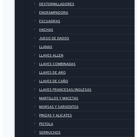
DESTORNILLADORES
ENGRAMPADORA
ESCUADRAS
HACHAS
JUEGO DE DADOS
LLANAS
LLAVES ALLEN
LLAVES COMBINADAS
LLAVES DE ARO
LLAVES DE CAÑO
LLAVES FRANCESAS/INGLESAS
MARTILLOS Y MACETAS
MORSAS Y SARGENTOS
PINZAS Y ALICATES
PISTOLA
SERRUCHOS