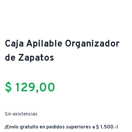
Caja Apilable Organizador
de Zapatos
$
129,00
Sin existencias
¡Envío gratuito en pedidos superiores a $ 1.500.-!