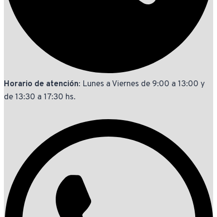
Horario de atención
: Lunes a Viernes de 9:00 a 13:00 y
de 13:30 a 17:30 hs.