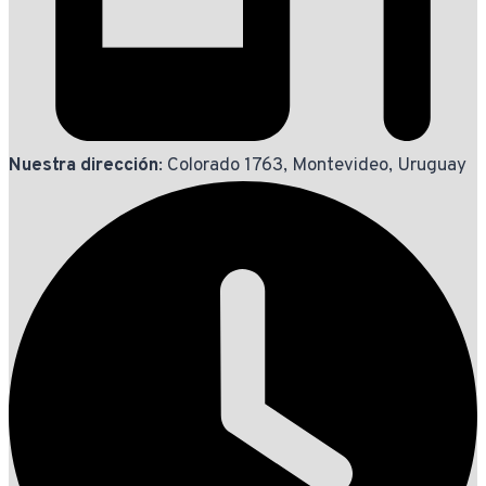
Nuestra dirección
: Colorado 1763, Montevideo, Uruguay