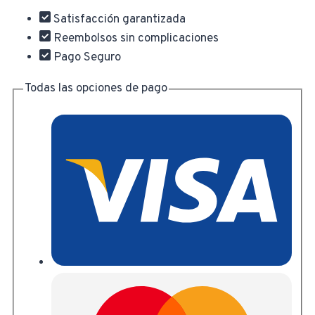
Satisfacción garantizada
Reembolsos sin complicaciones
Pago Seguro
Todas las opciones de pago