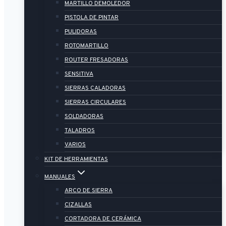
MARTILLO DEMOLEDOR
PISTOLA DE PINTAR
PULIDORAS
ROTOMARTILLO
ROUTER FRESADORAS
SENSITIVA
SIERRAS CALADORAS
SIERRAS CIRCULARES
SOLDADORAS
TALADROS
VARIOS
KIT DE HERRAMIENTAS
MANUALES
ARCO DE SIERRA
CIZALLAS
CORTADORA DE CERÁMICA