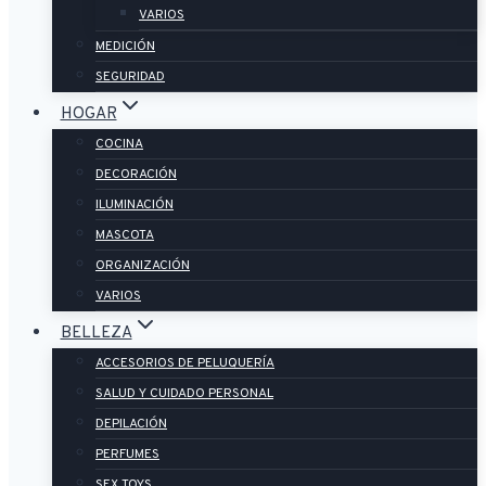
VARIOS
MEDICIÓN
SEGURIDAD
HOGAR
COCINA
DECORACIÓN
ILUMINACIÓN
MASCOTA
ORGANIZACIÓN
VARIOS
BELLEZA
ACCESORIOS DE PELUQUERÍA
SALUD Y CUIDADO PERSONAL
DEPILACIÓN
PERFUMES
SEX TOYS