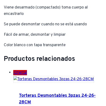
Viene desarmado (compactado) toma cuerpo al
encastrarlo
Se puede desmontar cuando no se está usando
Fácil de armar, desmontar y limpiar
Color blanco con tapa transparente
Productos relacionados
¡Oferta!
Torteras Desmontables 3pzas 24-26-
28CM