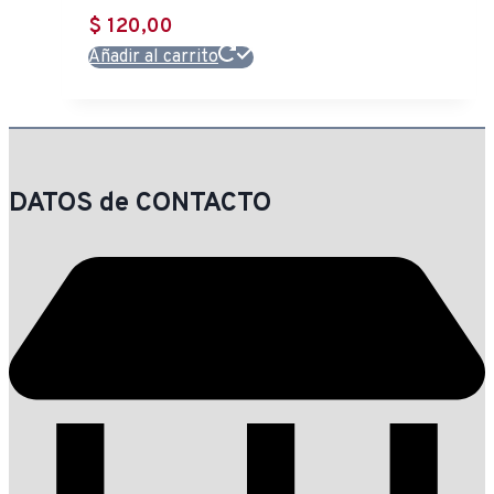
$
120,00
Añadir al carrito
DATOS de CONTACTO