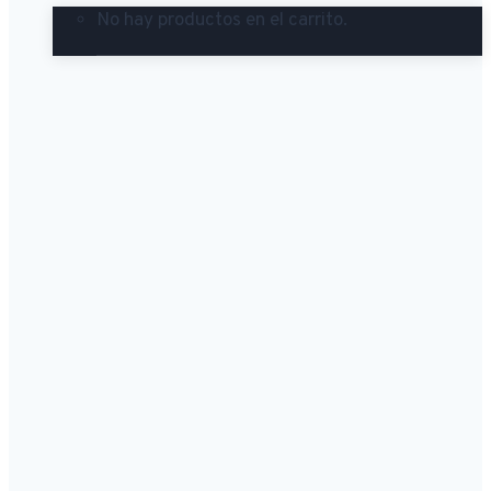
No hay productos en el carrito.