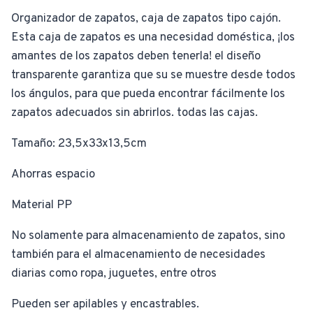
Organizador de zapatos, caja de zapatos tipo cajón.
Esta caja de zapatos es una necesidad doméstica, ¡los
amantes de los zapatos deben tenerla! el diseño
transparente garantiza que su se muestre desde todos
los ángulos, para que pueda encontrar fácilmente los
zapatos adecuados sin abrirlos. todas las cajas.
Tamaño: 23,5x33x13,5cm
Ahorras espacio
Material PP
No solamente para almacenamiento de zapatos, sino
también para el almacenamiento de necesidades
diarias como ropa, juguetes, entre otros
Pueden ser apilables y encastrables.