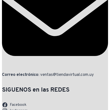
Correo electrónico
: ventas@tiendavirtual.com.uy
SIGUENOS en las REDES
Facebook