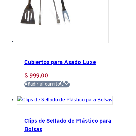
Cubiertos para Asado Luxe
$
999,00
Añadir al carrito
Clips de Sellado de Plástico para
Bolsas