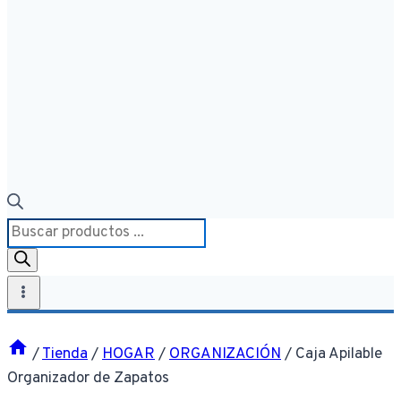
Búsqueda
de
productos
/
Tienda
/
HOGAR
/
ORGANIZACIÓN
/
Caja Apilable
Organizador de Zapatos