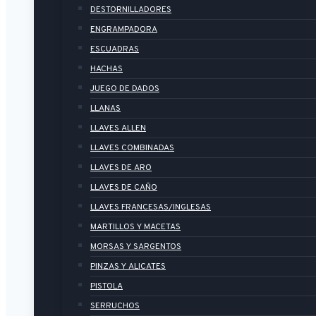
DESTORNILLADORES
ENGRAMPADORA
ESCUADRAS
HACHAS
JUEGO DE DADOS
LLANAS
LLAVES ALLEN
LLAVES COMBINADAS
LLAVES DE ARO
LLAVES DE CAÑO
LLAVES FRANCESAS/INGLESAS
MARTILLOS Y MACETAS
MORSAS Y SARGENTOS
PINZAS Y ALICATES
PISTOLA
SERRUCHOS