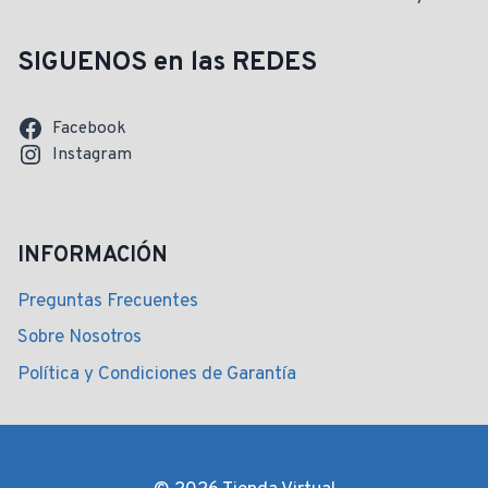
SIGUENOS en las REDES
Facebook
Instagram
INFORMACIÓN
Preguntas Frecuentes
Sobre Nosotros
Política y Condiciones de Garantía