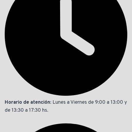
Horario de atención
: Lunes a Viernes de 9:00 a 13:00 y
de 13:30 a 17:30 hs.