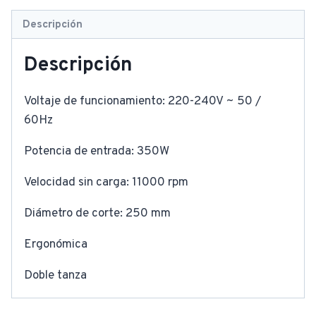
Descripción
Descripción
Voltaje de funcionamiento: 220-240V ~ 50 /
60Hz
Potencia de entrada: 350W
Velocidad sin carga: 11000 rpm
Diámetro de corte: 250 mm
Ergonómica
Doble tanza