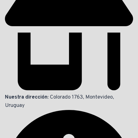
Nuestra dirección
: Colorado 1763, Montevideo,
Uruguay