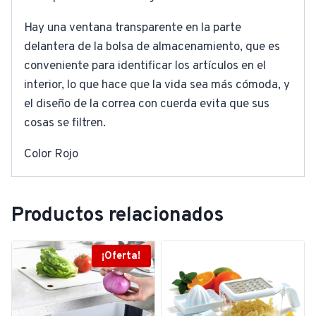
Hay una ventana transparente en la parte
delantera de la bolsa de almacenamiento, que es
conveniente para identificar los artículos en el
interior, lo que hace que la vida sea más cómoda, y
el diseño de la correa con cuerda evita que sus
cosas se filtren.
Color Rojo
Productos relacionados
¡Oferta!