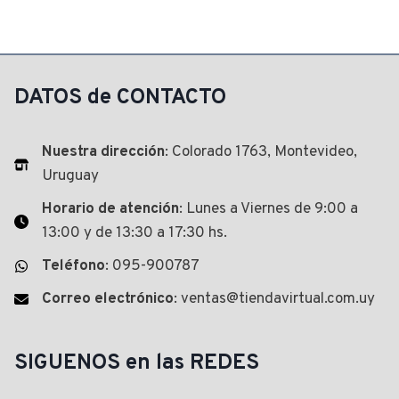
DATOS de CONTACTO
Nuestra dirección
: Colorado 1763, Montevideo,
Uruguay
Horario de atención
: Lunes a Viernes de 9:00 a
13:00 y de 13:30 a 17:30 hs.
Teléfono
: 095-900787
Correo electrónico
: ventas@tiendavirtual.com.uy
SIGUENOS en las REDES