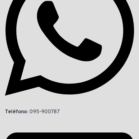
Teléfono
: 095-900787