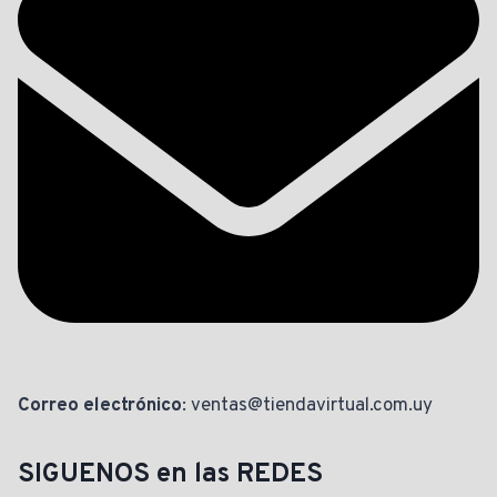
Correo electrónico
: ventas@tiendavirtual.com.uy
SIGUENOS en las REDES