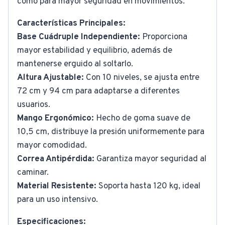
como para mayor seguridad en movimientos.
Características Principales:
Base Cuádruple Independiente:
Proporciona
mayor estabilidad y equilibrio, además de
mantenerse erguido al soltarlo.
Altura Ajustable:
Con 10 niveles, se ajusta entre
72 cm y 94 cm para adaptarse a diferentes
usuarios.
Mango Ergonómico:
Hecho de goma suave de
10,5 cm, distribuye la presión uniformemente para
mayor comodidad.
Correa Antipérdida:
Garantiza mayor seguridad al
caminar.
Material Resistente:
Soporta hasta 120 kg, ideal
para un uso intensivo.
Especificaciones: