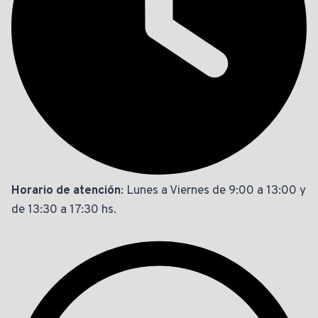
Horario de atención
: Lunes a Viernes de 9:00 a 13:00 y
de 13:30 a 17:30 hs.