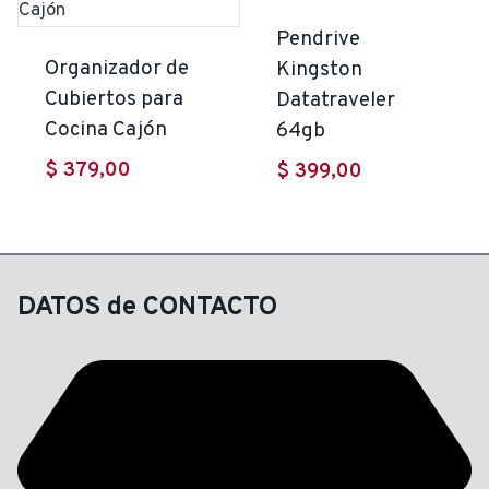
Pendrive
Organizador de
Kingston
Cubiertos para
Datatraveler
Cocina Cajón
64gb
$
379,00
$
399,00
DATOS de CONTACTO