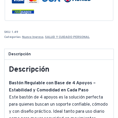
SKU:
1.49
Categorías:
Nuevo Ingreso
,
SALUD Y CUIDADO PERSONAL
Descripción
Descripción
Bastón Regulable con Base de 4 Apoyos –
Estabilidad y Comodidad en Cada Paso
Este bastón de 4 apoyos es la solución perfecta
para quienes buscan un soporte confiable, cómodo
y con diseño práctico. Ideal tanto para uso diario