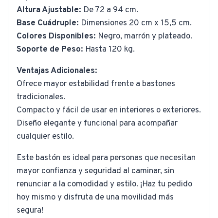
Altura Ajustable:
De 72 a 94 cm.
Base Cuádruple:
Dimensiones 20 cm x 15,5 cm.
Colores Disponibles:
Negro, marrón y plateado.
Soporte de Peso:
Hasta 120 kg.
Ventajas Adicionales:
Ofrece mayor estabilidad frente a bastones
tradicionales.
Compacto y fácil de usar en interiores o exteriores.
Diseño elegante y funcional para acompañar
cualquier estilo.
Este bastón es ideal para personas que necesitan
mayor confianza y seguridad al caminar, sin
renunciar a la comodidad y estilo. ¡Haz tu pedido
hoy mismo y disfruta de una movilidad más
segura!