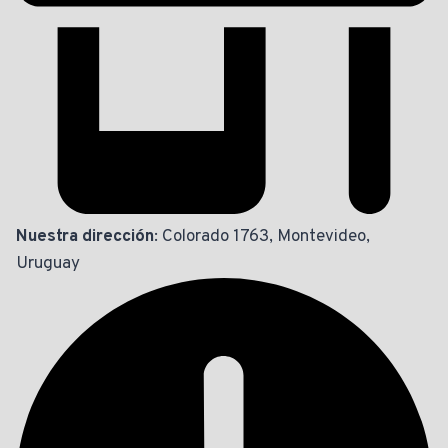
Nuestra dirección
: Colorado 1763, Montevideo,
Uruguay