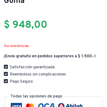
Goma
$
948,00
Sin existencias
¡Envío gratuito en pedidos superiores a $ 1.500.-!
Satisfacción garantizada
Reembolsos sin complicaciones
Pago Seguro
Todas las opciones de pago