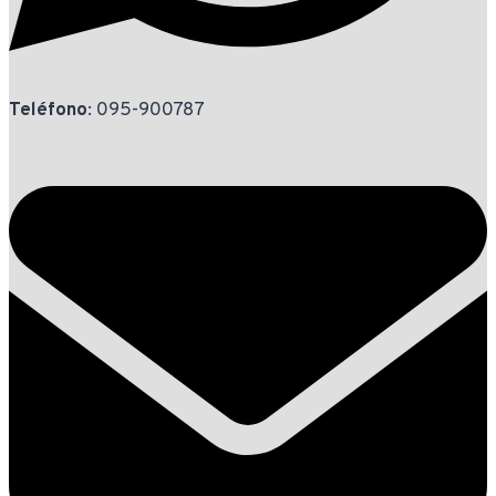
Teléfono
: 095-900787