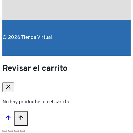
© 2026 Tienda Virtual
Revisar el carrito
No hay productos en el carrito.