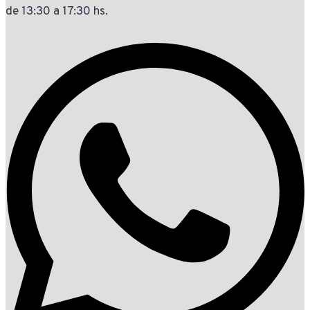
de 13:30 a 17:30 hs.