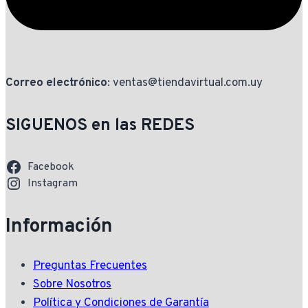
Correo electrónico
: ventas@tiendavirtual.com.uy
SIGUENOS en las REDES
Facebook
Instagram
Información
Preguntas Frecuentes
Sobre Nosotros
Política y Condiciones de Garantía