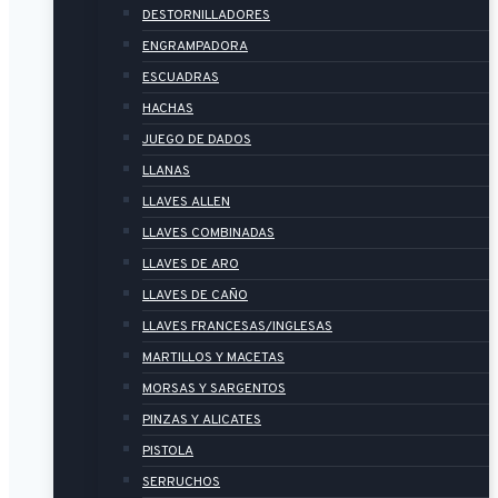
DESTORNILLADORES
ENGRAMPADORA
ESCUADRAS
HACHAS
JUEGO DE DADOS
LLANAS
LLAVES ALLEN
LLAVES COMBINADAS
LLAVES DE ARO
LLAVES DE CAÑO
LLAVES FRANCESAS/INGLESAS
MARTILLOS Y MACETAS
MORSAS Y SARGENTOS
PINZAS Y ALICATES
PISTOLA
SERRUCHOS