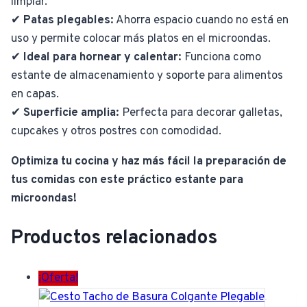
limpiar.
✔
Patas plegables:
Ahorra espacio cuando no está en
uso y permite colocar más platos en el microondas.
✔
Ideal para hornear y calentar:
Funciona como
estante de almacenamiento y soporte para alimentos
en capas.
✔
Superficie amplia:
Perfecta para decorar galletas,
cupcakes y otros postres con comodidad.
Optimiza tu cocina y haz más fácil la preparación de
tus comidas con este práctico estante para
microondas!
Productos relacionados
¡Oferta!