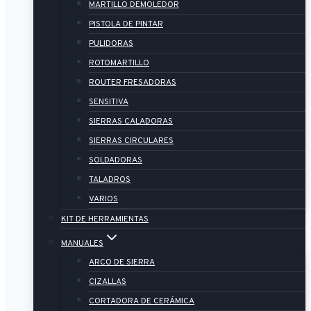
MARTILLO DEMOLEDOR
PISTOLA DE PINTAR
PULIDORAS
ROTOMARTILLO
ROUTER FRESADORAS
SENSITIVA
SIERRAS CALADORAS
SIERRAS CIRCULARES
SOLDADORAS
TALADROS
VARIOS
KIT DE HERRAMIENTAS
MANUALES
ARCO DE SIERRA
CIZALLAS
CORTADORA DE CERÁMICA