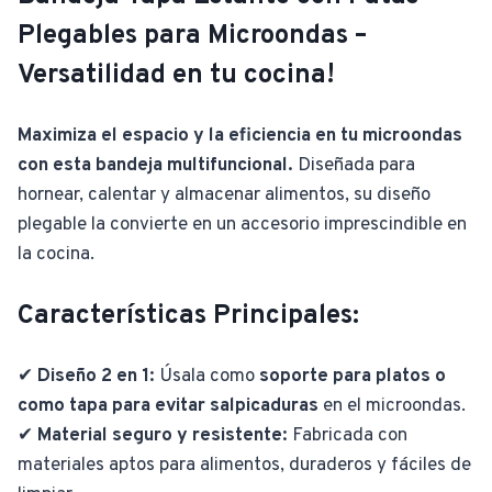
Plegables para Microondas –
Versatilidad en tu cocina!
Maximiza el espacio y la eficiencia en tu microondas
con esta bandeja multifuncional.
Diseñada para
hornear, calentar y almacenar alimentos, su diseño
plegable la convierte en un accesorio imprescindible en
la cocina.
Características Principales:
✔
Diseño 2 en 1:
Úsala como
soporte para platos o
como tapa para evitar salpicaduras
en el microondas.
✔
Material seguro y resistente:
Fabricada con
materiales aptos para alimentos, duraderos y fáciles de