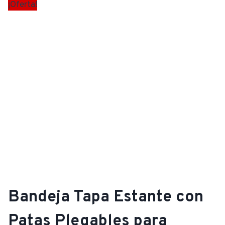
¡Oferta!
Bandeja Tapa Estante con
Patas Plegables para