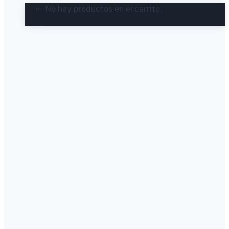
No hay productos en el carrito.