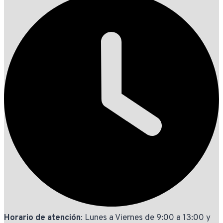
Horario de atención
: Lunes a Viernes de 9:00 a 13:00 y