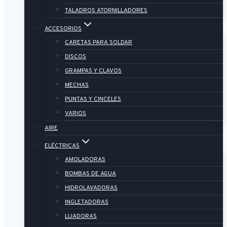
TALADROS ATORNILLADORES
ACCESORIOS
CARETAS PARA SOLDAR
DISCOS
GRAMPAS Y CLAVOS
MECHAS
PUNTAS Y CINCELES
VARIOS
AIRE
ELÉCTRICAS
AMOLADORAS
BOMBAS DE AGUA
HIDROLAVADORAS
INGLETADORAS
LIJADORAS