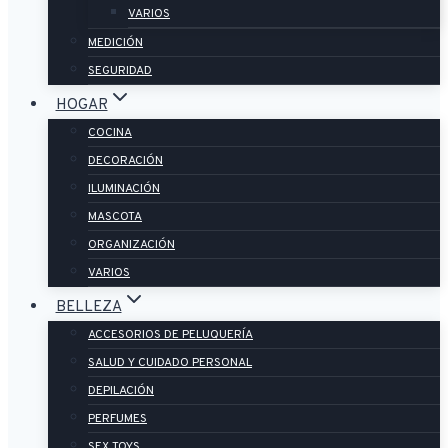
VARIOS
MEDICIÓN
SEGURIDAD
HOGAR
COCINA
DECORACIÓN
ILUMINACIÓN
MASCOTA
ORGANIZACIÓN
VARIOS
BELLEZA
ACCESORIOS DE PELUQUERÍA
SALUD Y CUIDADO PERSONAL
DEPILACIÓN
PERFUMES
SEX TOYS