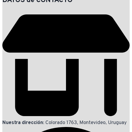
DATOS de CONTACTO
Nuestra dirección
: Colorado 1763, Montevideo, Uruguay