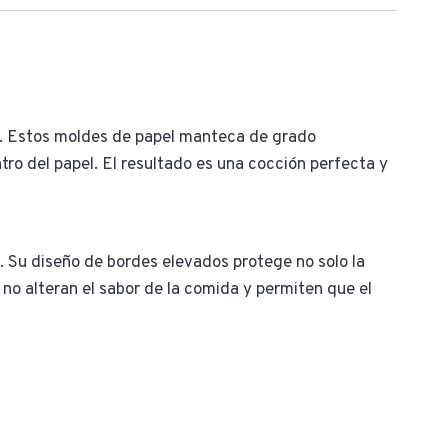
r. Estos moldes de papel manteca de grado
tro del papel. El resultado es una cocción perfecta y
 Su diseño de bordes elevados protege no solo la
 no alteran el sabor de la comida y permiten que el