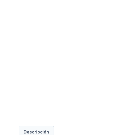
Descripción