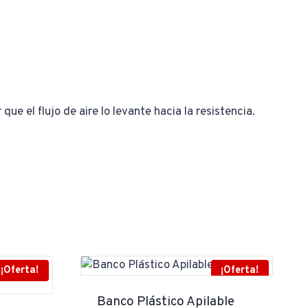
e el flujo de aire lo levante hacia la resistencia.
¡Oferta!
¡Oferta!
Banco Plástico Apilable