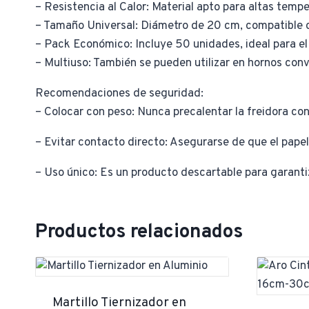
– Resistencia al Calor: Material apto para altas tem
– Tamaño Universal: Diámetro de 20 cm, compatible 
– Pack Económico: Incluye 50 unidades, ideal para el
– Multiuso: También se pueden utilizar en hornos con
Recomendaciones de seguridad:
– Colocar con peso: Nunca precalentar la freidora con 
– Evitar contacto directo: Asegurarse de que el papel 
– Uso único: Es un producto descartable para garanti
Productos relacionados
Martillo Tiernizador en