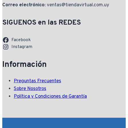
Correo electrónico
: ventas@tiendavirtual.com.uy
SIGUENOS en las REDES
Facebook
Instagram
Información
Preguntas Frecuentes
Sobre Nosotros
Política y Condiciones de Garantía