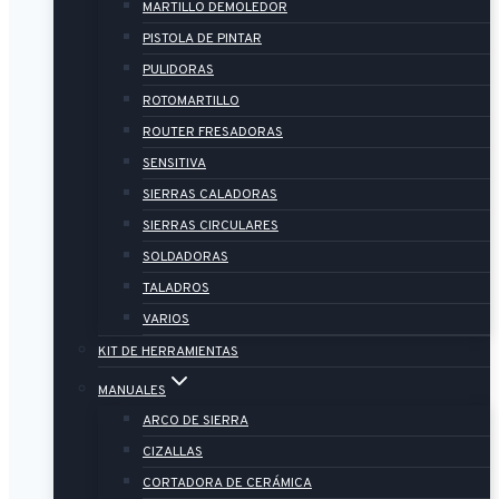
MARTILLO DEMOLEDOR
PISTOLA DE PINTAR
PULIDORAS
ROTOMARTILLO
ROUTER FRESADORAS
SENSITIVA
SIERRAS CALADORAS
SIERRAS CIRCULARES
SOLDADORAS
TALADROS
VARIOS
KIT DE HERRAMIENTAS
MANUALES
ARCO DE SIERRA
CIZALLAS
CORTADORA DE CERÁMICA