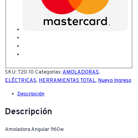
SKU:
T20.10
Categorías:
AMOLADORAS
,
ELÉCTRICAS
,
HERRAMIENTAS TOTAL
,
Nuevo Ingreso
Descripción
Descripción
Amoladora Angular 960w