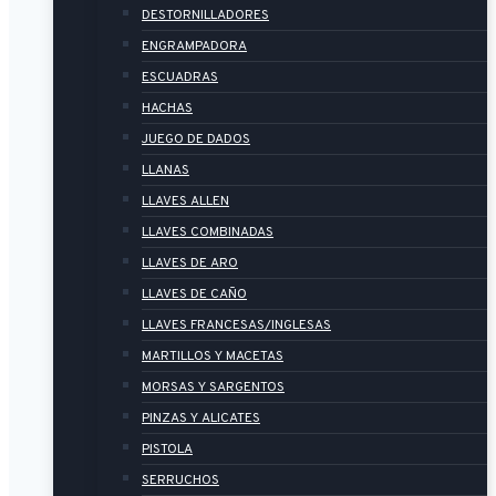
DESTORNILLADORES
ENGRAMPADORA
ESCUADRAS
HACHAS
JUEGO DE DADOS
LLANAS
LLAVES ALLEN
LLAVES COMBINADAS
LLAVES DE ARO
LLAVES DE CAÑO
LLAVES FRANCESAS/INGLESAS
MARTILLOS Y MACETAS
MORSAS Y SARGENTOS
PINZAS Y ALICATES
PISTOLA
SERRUCHOS