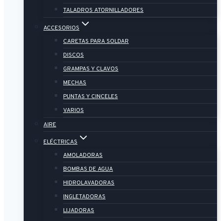
TALADROS ATORNILLADORES
ACCESORIOS
CARETAS PARA SOLDAR
DISCOS
GRAMPAS Y CLAVOS
MECHAS
PUNTAS Y CINCELES
VARIOS
AIRE
ELÉCTRICAS
AMOLADORAS
BOMBAS DE AGUA
HIDROLAVADORAS
INGLETADORAS
LIJADORAS