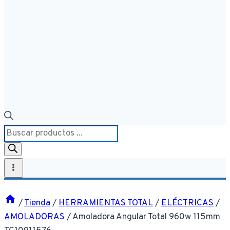
Búsqueda
de
productos
/
Tienda
/
HERRAMIENTAS TOTAL
/
ELÉCTRICAS
/
AMOLADORAS
/
Amoladora Angular Total 960w 115mm