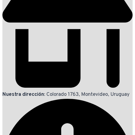
Nuestra dirección
: Colorado 1763, Montevideo, Uruguay