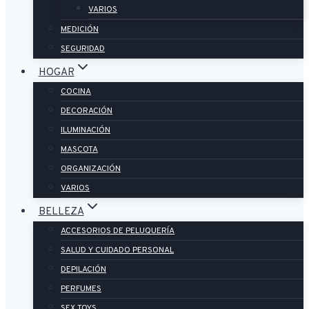
VARIOS
MEDICIÓN
SEGURIDAD
HOGAR
COCINA
DECORACIÓN
ILUMINACIÓN
MASCOTA
ORGANIZACIÓN
VARIOS
BELLEZA
ACCESORIOS DE PELUQUERÍA
SALUD Y CUIDADO PERSONAL
DEPILACIÓN
PERFUMES
SEX TOYS