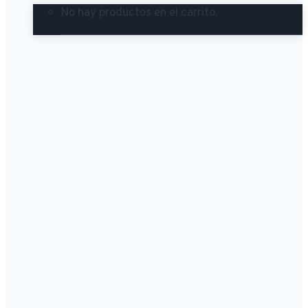
No hay productos en el carrito.