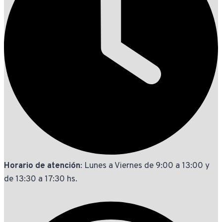
Horario de atención
: Lunes a Viernes de 9:00 a 13:00 y
de 13:30 a 17:30 hs.