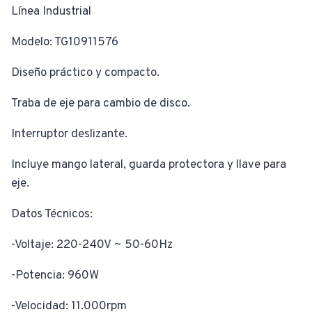
Línea Industrial
Modelo: TG10911576
Diseño práctico y compacto.
Traba de eje para cambio de disco.
Interruptor deslizante.
Incluye mango lateral, guarda protectora y llave para
eje.
Datos Técnicos:
-Voltaje: 220-240V ~ 50-60Hz
-Potencia: 960W
-Velocidad: 11.000rpm