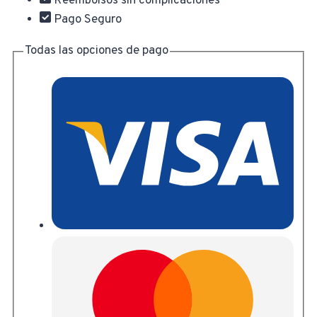
Reembolsos sin complicaciones
Pago Seguro
Todas las opciones de pago