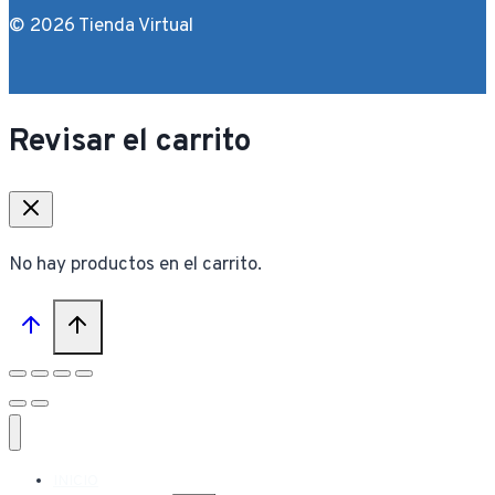
© 2026 Tienda Virtual
Revisar el carrito
No hay productos en el carrito.
INICIO