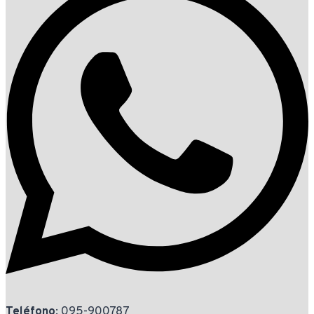
Teléfono
: 095-900787