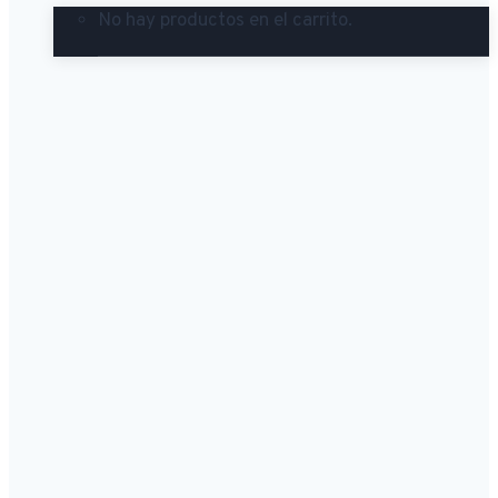
No hay productos en el carrito.