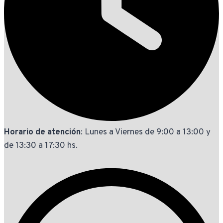
Horario de atención
: Lunes a Viernes de 9:00 a 13:00 y
de 13:30 a 17:30 hs.