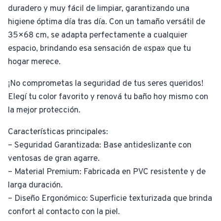
duradero y muy fácil de limpiar, garantizando una
higiene óptima día tras día. Con un tamaño versátil de
35×68 cm, se adapta perfectamente a cualquier
espacio, brindando esa sensación de «spa» que tu
hogar merece.
¡No comprometas la seguridad de tus seres queridos!
Elegí tu color favorito y renová tu baño hoy mismo con
la mejor protección.
Características principales:
– Seguridad Garantizada: Base antideslizante con
ventosas de gran agarre.
– Material Premium: Fabricada en PVC resistente y de
larga duración.
– Diseño Ergonómico: Superficie texturizada que brinda
confort al contacto con la piel.