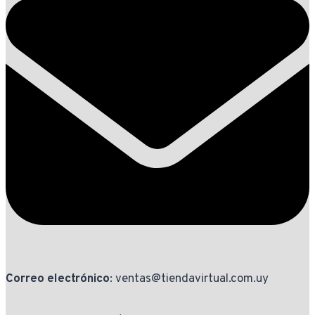
Correo electrónico
: ventas@tiendavirtual.com.uy