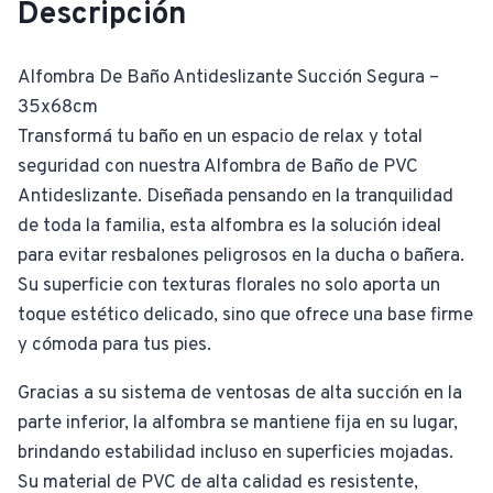
Descripción
Alfombra De Baño Antideslizante Succión Segura –
35x68cm
Transformá tu baño en un espacio de relax y total
seguridad con nuestra Alfombra de Baño de PVC
Antideslizante. Diseñada pensando en la tranquilidad
de toda la familia, esta alfombra es la solución ideal
para evitar resbalones peligrosos en la ducha o bañera.
Su superficie con texturas florales no solo aporta un
toque estético delicado, sino que ofrece una base firme
y cómoda para tus pies.
Gracias a su sistema de ventosas de alta succión en la
parte inferior, la alfombra se mantiene fija en su lugar,
brindando estabilidad incluso en superficies mojadas.
Su material de PVC de alta calidad es resistente,