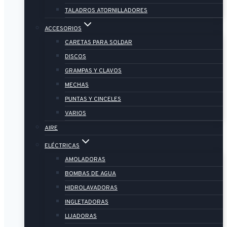
TALADROS ATORNILLADORES
ACCESORIOS
CARETAS PARA SOLDAR
DISCOS
GRAMPAS Y CLAVOS
MECHAS
PUNTAS Y CINCELES
VARIOS
AIRE
ELÉCTRICAS
AMOLADORAS
BOMBAS DE AGUA
HIDROLAVADORAS
INGLETADORAS
LIJADORAS