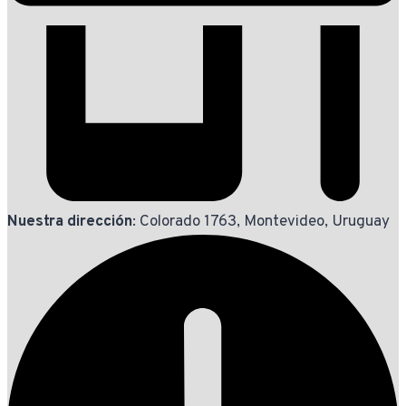
Nuestra dirección
: Colorado 1763, Montevideo, Uruguay