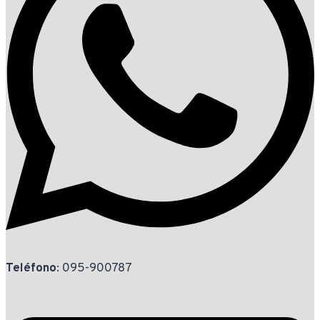
Teléfono
: 095-900787