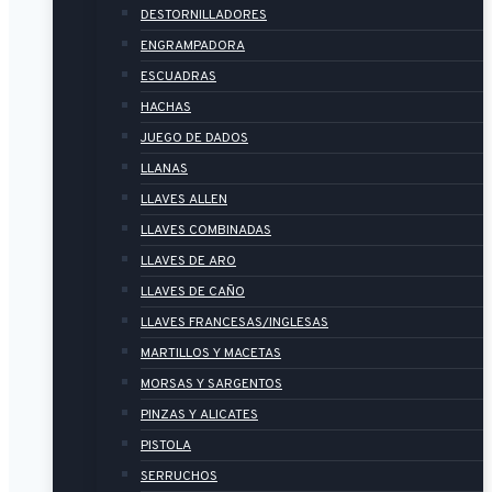
DESTORNILLADORES
ENGRAMPADORA
ESCUADRAS
HACHAS
JUEGO DE DADOS
LLANAS
LLAVES ALLEN
LLAVES COMBINADAS
LLAVES DE ARO
LLAVES DE CAÑO
LLAVES FRANCESAS/INGLESAS
MARTILLOS Y MACETAS
MORSAS Y SARGENTOS
PINZAS Y ALICATES
PISTOLA
SERRUCHOS