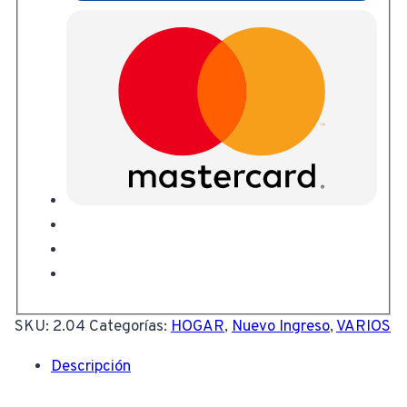
SKU:
2.04
Categorías:
HOGAR
,
Nuevo Ingreso
,
VARIOS
Descripción