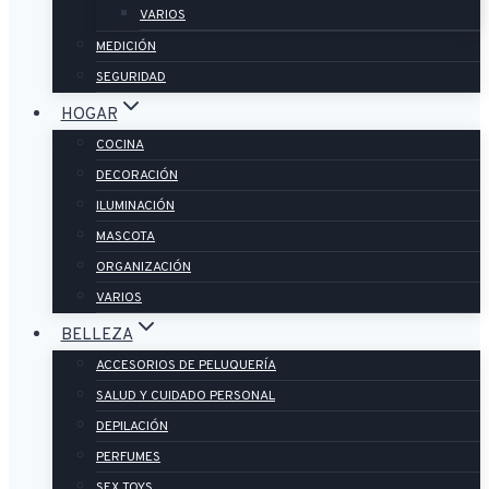
VARIOS
MEDICIÓN
SEGURIDAD
HOGAR
COCINA
DECORACIÓN
ILUMINACIÓN
MASCOTA
ORGANIZACIÓN
VARIOS
BELLEZA
ACCESORIOS DE PELUQUERÍA
SALUD Y CUIDADO PERSONAL
DEPILACIÓN
PERFUMES
SEX TOYS