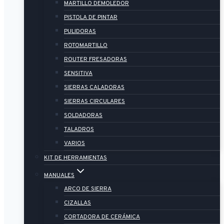
MARTILLO DEMOLEDOR
PISTOLA DE PINTAR
PULIDORAS
ROTOMARTILLO
ROUTER FRESADORAS
SENSITIVA
SIERRAS CALADORAS
SIERRAS CIRCULARES
SOLDADORAS
TALADROS
VARIOS
KIT DE HERRAMIENTAS
MANUALES
ARCO DE SIERRA
CIZALLAS
CORTADORA DE CERÁMICA