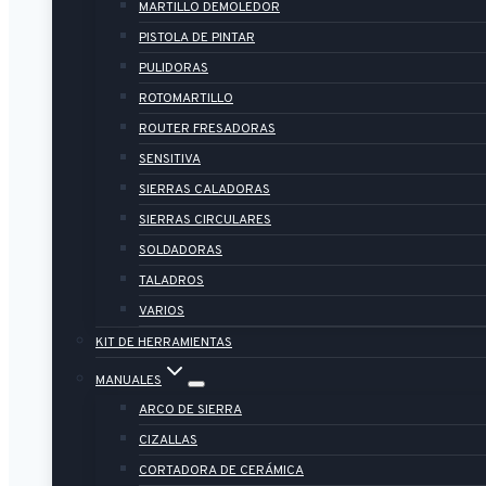
MARTILLO DEMOLEDOR
PISTOLA DE PINTAR
PULIDORAS
ROTOMARTILLO
ROUTER FRESADORAS
SENSITIVA
SIERRAS CALADORAS
SIERRAS CIRCULARES
SOLDADORAS
TALADROS
VARIOS
KIT DE HERRAMIENTAS
MANUALES
ARCO DE SIERRA
CIZALLAS
CORTADORA DE CERÁMICA