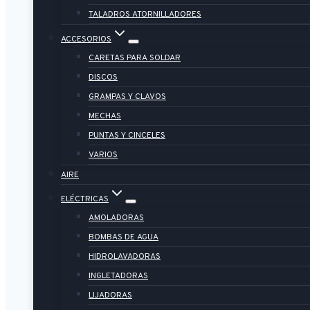
TALADROS ATORNILLADORES
ACCESORIOS
CARETAS PARA SOLDAR
DISCOS
GRAMPAS Y CLAVOS
MECHAS
PUNTAS Y CINCELES
VARIOS
AIRE
ELÉCTRICAS
AMOLADORAS
BOMBAS DE AGUA
HIDROLAVADORAS
INGLETADORAS
LIJADORAS