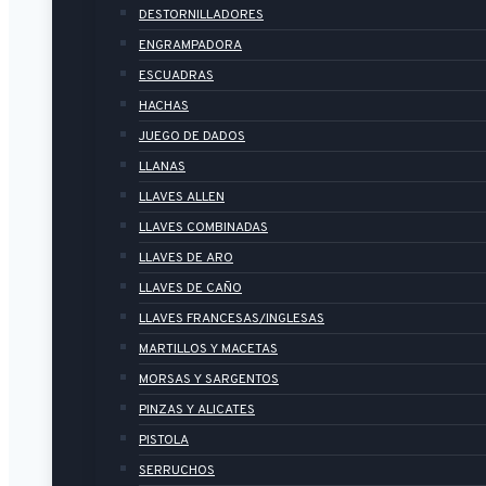
DESTORNILLADORES
ENGRAMPADORA
ESCUADRAS
HACHAS
JUEGO DE DADOS
LLANAS
LLAVES ALLEN
LLAVES COMBINADAS
LLAVES DE ARO
LLAVES DE CAÑO
LLAVES FRANCESAS/INGLESAS
MARTILLOS Y MACETAS
MORSAS Y SARGENTOS
PINZAS Y ALICATES
PISTOLA
SERRUCHOS