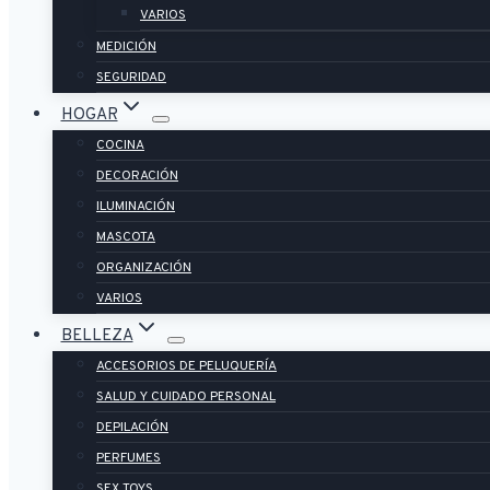
VARIOS
MEDICIÓN
SEGURIDAD
HOGAR
COCINA
DECORACIÓN
ILUMINACIÓN
MASCOTA
ORGANIZACIÓN
VARIOS
BELLEZA
ACCESORIOS DE PELUQUERÍA
SALUD Y CUIDADO PERSONAL
DEPILACIÓN
PERFUMES
SEX TOYS