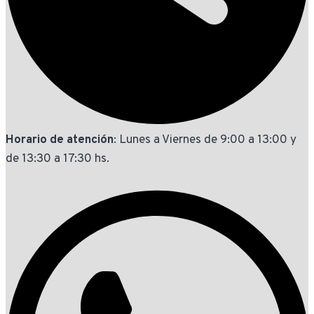
Horario de atención
: Lunes a Viernes de 9:00 a 13:00 y
de 13:30 a 17:30 hs.