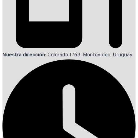
Nuestra dirección
: Colorado 1763, Montevideo, Uruguay