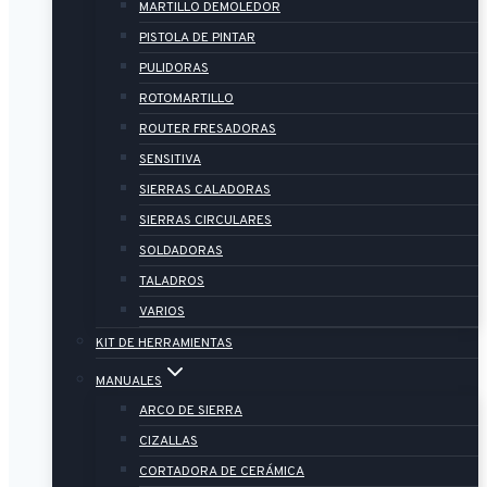
MARTILLO DEMOLEDOR
PISTOLA DE PINTAR
PULIDORAS
ROTOMARTILLO
ROUTER FRESADORAS
SENSITIVA
SIERRAS CALADORAS
SIERRAS CIRCULARES
SOLDADORAS
TALADROS
VARIOS
KIT DE HERRAMIENTAS
MANUALES
ARCO DE SIERRA
CIZALLAS
CORTADORA DE CERÁMICA