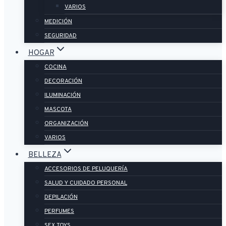
VARIOS
MEDICIÓN
SEGURIDAD
HOGAR
COCINA
DECORACIÓN
ILUMINACIÓN
MASCOTA
ORGANIZACIÓN
VARIOS
BELLEZA
ACCESORIOS DE PELUQUERÍA
SALUD Y CUIDADO PERSONAL
DEPILACIÓN
PERFUMES
SEX TOYS