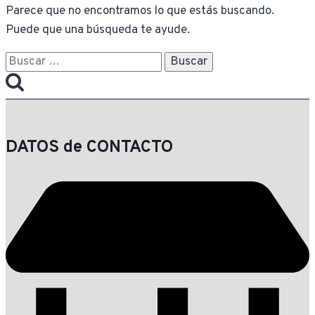
Parece que no encontramos lo que estás buscando.
Puede que una búsqueda te ayude.
Buscar:
DATOS de CONTACTO