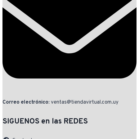
Correo electrónico
: ventas@tiendavirtual.com.uy
SIGUENOS en las REDES