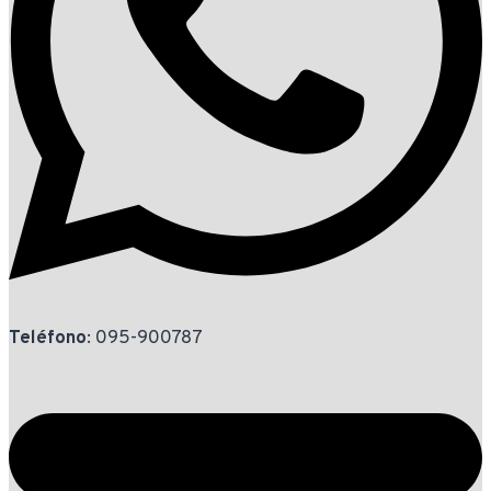
Teléfono
: 095-900787