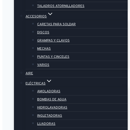
TALADROS ATORNILLADORES
ACCESORIOS
CARETAS PARA SOLDAR
DISCOS
GRAMPAS Y CLAVOS
MECHAS
PUNTAS Y CINCELES
VARIOS
AIRE
ELÉCTRICAS
AMOLADORAS
BOMBAS DE AGUA
HIDROLAVADORAS
INGLETADORAS
LIJADORAS