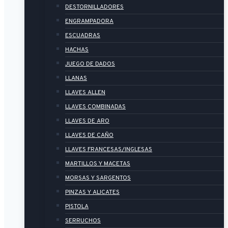
DESTORNILLADORES
ENGRAMPADORA
ESCUADRAS
HACHAS
JUEGO DE DADOS
LLANAS
LLAVES ALLEN
LLAVES COMBINADAS
LLAVES DE ARO
LLAVES DE CAÑO
LLAVES FRANCESAS/INGLESAS
MARTILLOS Y MACETAS
MORSAS Y SARGENTOS
PINZAS Y ALICATES
PISTOLA
SERRUCHOS