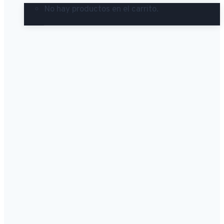
No hay productos en el carrito.